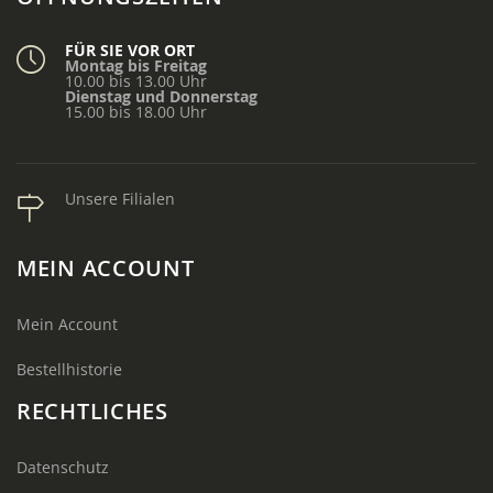
FÜR SIE VOR ORT
Montag bis Freitag
10.00 bis 13.00 Uhr
Dienstag und Donnerstag
15.00 bis 18.00 Uhr
Unsere Filialen
MEIN ACCOUNT
Mein Account
Bestellhistorie
RECHTLICHES
Datenschutz