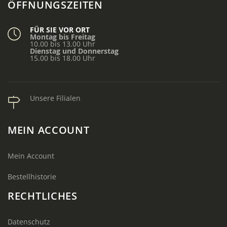
ÖFFNUNGSZEITEN
FÜR SIE VOR ORT
Montag bis Freitag
10.00 bis 13.00 Uhr
Dienstag und Donnerstag
15.00 bis 18.00 Uhr
Unsere Filialen
MEIN ACCOUNT
Mein Account
Bestellhistorie
RECHTLICHES
Datenschutz