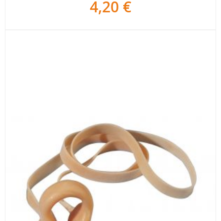
4,20 €