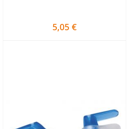
5,05 €