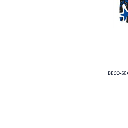
BECO-SEA