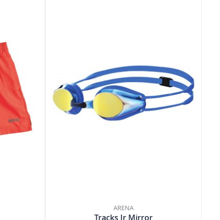
ARENA
Tracks Jr Mirror