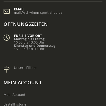
EMAIL
mail@schwimm-sport-shop.de
ÖFFNUNGSZEITEN
FÜR SIE VOR ORT
Montag bis Freitag
10.00 bis 13.00 Uhr
Dienstag und Donnerstag
15.00 bis 18.00 Uhr
Unsere Filialen
MEIN ACCOUNT
Mein Account
Bestellhistorie