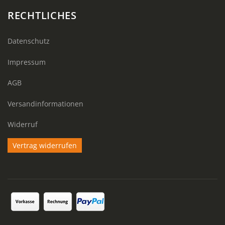
RECHTLICHES
Datenschutz
Impressum
AGB
Versandinformationen
Widerruf
Vertrag widerrufen