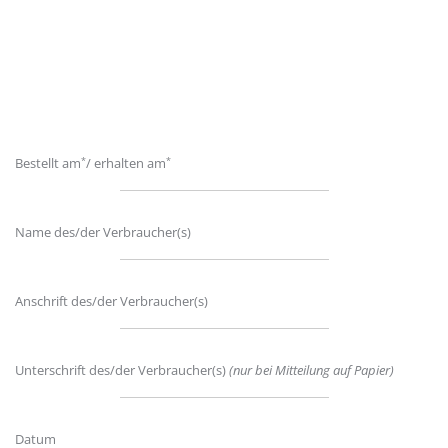
*
*
Bestellt am
/ erhalten am
Name des/der Verbraucher(s)
Anschrift des/der Verbraucher(s)
Unterschrift des/der Verbraucher(s)
(nur bei Mitteilung auf Papier)
Datum