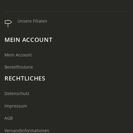
Unsere Filialen
MEIN ACCOUNT
Mein Account
Bestellhistorie
RECHTLICHES
Datenschutz
Impressum
AGB
Versandinformationen