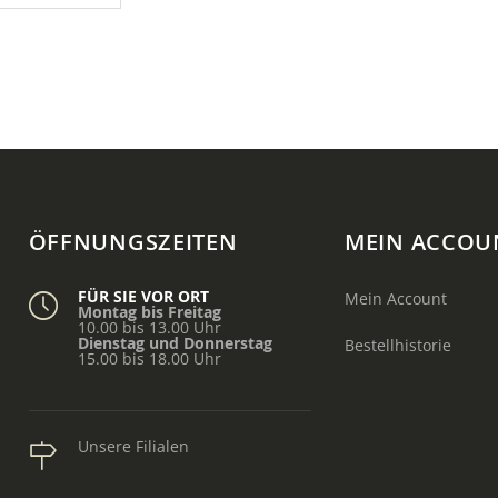
ÖFFNUNGSZEITEN
MEIN ACCOU
FÜR SIE VOR ORT
Mein Account
Montag bis Freitag
10.00 bis 13.00 Uhr
Dienstag und Donnerstag
Bestellhistorie
15.00 bis 18.00 Uhr
Unsere Filialen