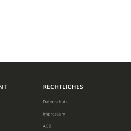
NT
RECHTLICHES
Datenschutz
Impressum
AGB