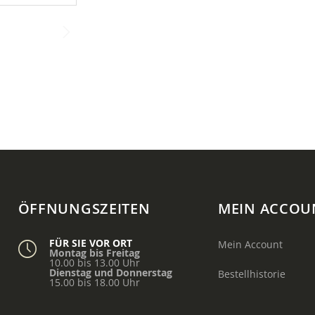
ÖFFNUNGSZEITEN
MEIN ACCOU
FÜR SIE VOR ORT
Mein Account
Montag bis Freitag
10.00 bis 13.00 Uhr
Dienstag und Donnerstag
Bestellhistorie
15.00 bis 18.00 Uhr