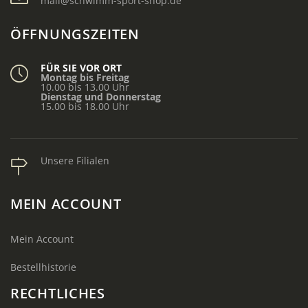
mail@schwimm-sport-shop.de
ÖFFNUNGSZEITEN
FÜR SIE VOR ORT
Montag bis Freitag
10.00 bis 13.00 Uhr
Dienstag und Donnerstag
15.00 bis 18.00 Uhr
Unsere Filialen
MEIN ACCOUNT
Mein Account
Bestellhistorie
RECHTLICHES