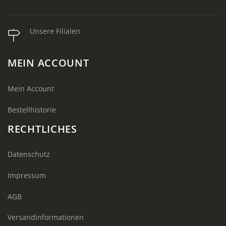
Unsere Filialen
MEIN ACCOUNT
Mein Account
Bestellhistorie
RECHTLICHES
Datenschutz
Impressum
AGB
Versandinformationen