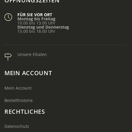
ÖFFNUNGSZEITEN
FÜR SIE VOR ORT
Montag bis Freitag
10.00 bis 13.00 Uhr
Dienstag und Donnerstag
15.00 bis 18.00 Uhr
Unsere Filialen
MEIN ACCOUNT
Mein Account
Bestellhistorie
RECHTLICHES
Datenschutz