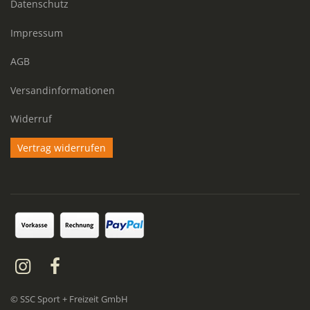
Datenschutz
Impressum
AGB
Versandinformationen
Widerruf
Vertrag widerrufen
© SSC Sport + Freizeit GmbH