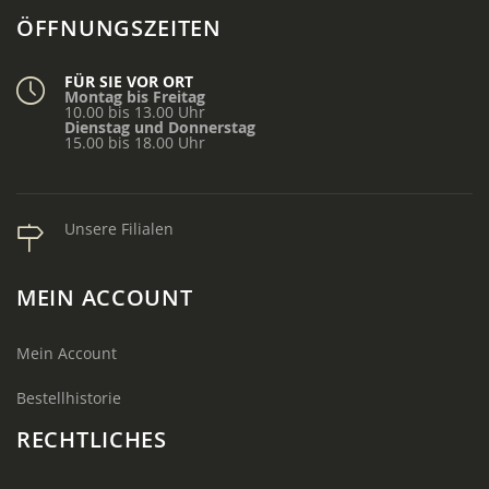
ÖFFNUNGSZEITEN
FÜR SIE VOR ORT
Montag bis Freitag
10.00 bis 13.00 Uhr
Dienstag und Donnerstag
15.00 bis 18.00 Uhr
Unsere Filialen
MEIN ACCOUNT
Mein Account
Bestellhistorie
RECHTLICHES