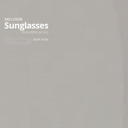
EXCLUSIVE
Sunglasses
Incredible prices
SHOP NOW