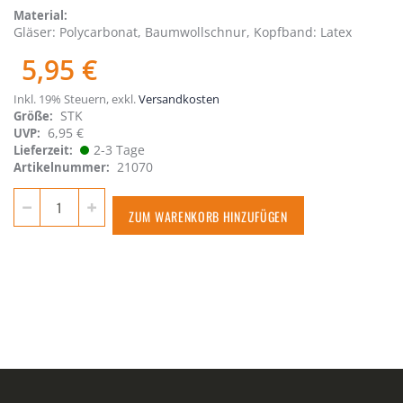
Material
Gläser: Polycarbonat, Baumwollschnur, Kopfband: Latex
5,95 €
Inkl. 19% Steuern
,
exkl.
Versandkosten
STK
Größe
6,95 €
UVP:
2-3 Tage
Lieferzeit
21070
Artikelnummer
ZUM WARENKORB HINZUFÜGEN