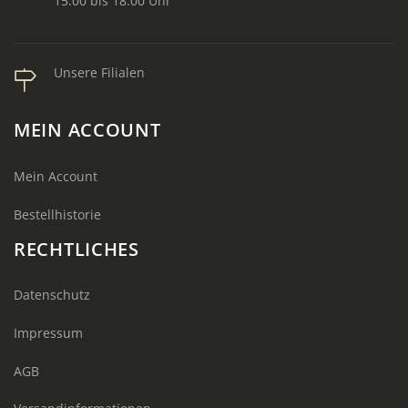
15.00 bis 18.00 Uhr
Unsere Filialen
MEIN ACCOUNT
Mein Account
Bestellhistorie
RECHTLICHES
Datenschutz
Impressum
AGB