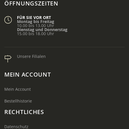
ÖFFNUNGSZEITEN
FÜR SIE VOR ORT
Montag bis Freitag
10.00 bis 13.00 Uhr
Dienstag und Donnerstag
15.00 bis 18.00 Uhr
Unsere Filialen
MEIN ACCOUNT
Mein Account
Bestellhistorie
RECHTLICHES
Datenschutz