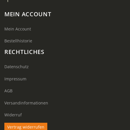
MEIN ACCOUNT
Mein Account
Bestellhistorie
RECHTLICHES
Datenschutz
Impressum
AGB
Versandinformationen
Widerruf
Vertrag widerrufen