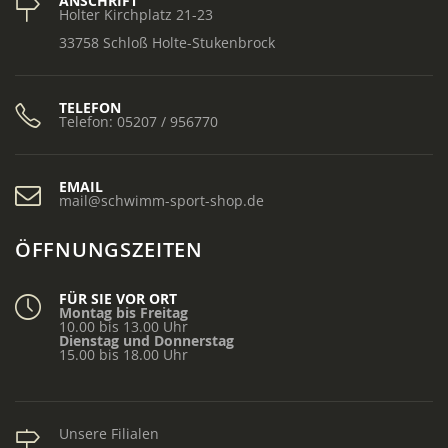
ANSCHRIFT
Holter Kirchplatz 21-23
33758 Schloß Holte-Stukenbrock
TELEFON
Telefon: 05207 / 956770
EMAIL
mail@schwimm-sport-shop.de
ÖFFNUNGSZEITEN
FÜR SIE VOR ORT
Montag bis Freitag
10.00 bis 13.00 Uhr
Dienstag und Donnerstag
15.00 bis 18.00 Uhr
Unsere Filialen