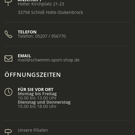
Holter Kirchplatz 21-23
33758 Schloß Holte-Stukenbrock
TELEFON
Telefon: 05207 / 956770
EMAIL
mail@schwimm-sport-shop.de
ÖFFNUNGSZEITEN
FÜR SIE VOR ORT
Montag bis Freitag
10.00 bis 13.00 Uhr
Dienstag und Donnerstag
15.00 bis 18.00 Uhr
Unsere Filialen