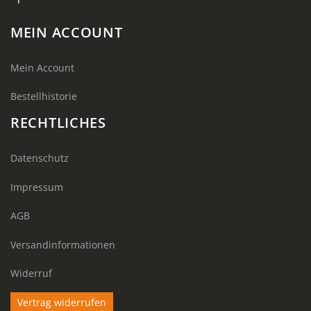
MEIN ACCOUNT
Mein Account
Bestellhistorie
RECHTLICHES
Datenschutz
Impressum
AGB
Versandinformationen
Widerruf
Vertrag widerrufen