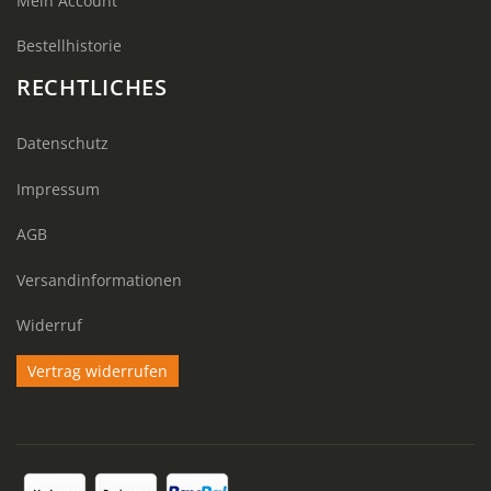
Mein Account
Bestellhistorie
RECHTLICHES
Datenschutz
Impressum
AGB
Versandinformationen
Widerruf
Vertrag widerrufen