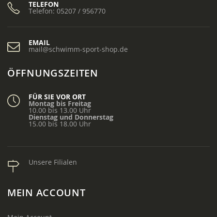
TELEFON
Telefon: 05207 / 956770
EMAIL
mail@schwimm-sport-shop.de
ÖFFNUNGSZEITEN
FÜR SIE VOR ORT
Montag bis Freitag
10.00 bis 13.00 Uhr
Dienstag und Donnerstag
15.00 bis 18.00 Uhr
Unsere Filialen
MEIN ACCOUNT