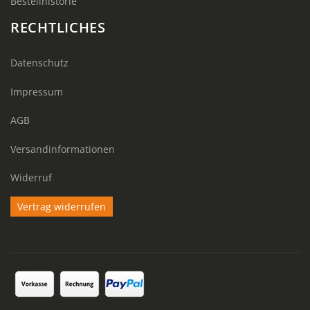
Bestellhistorie
RECHTLICHES
Datenschutz
Impressum
AGB
Versandinformationen
Widerruf
Vertrag widerrufen