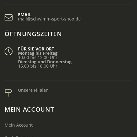
EMAIL
mail@schwimm-sport-shop.de
ÖFFNUNGSZEITEN
FÜR SIE VOR ORT
Montag bis Freitag
10.00 bis 13.00 Uhr
Dienstag und Donnerstag
15.00 bis 18.00 Uhr
Unsere Filialen
MEIN ACCOUNT
Mein Account