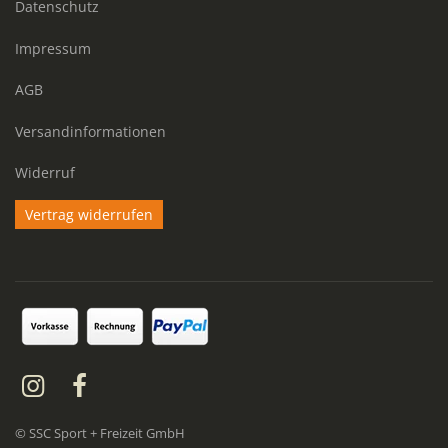
Datenschutz
Impressum
AGB
Versandinformationen
Widerruf
Vertrag widerrufen
© SSC Sport + Freizeit GmbH