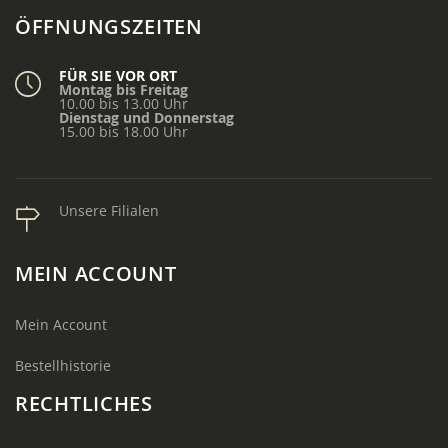
ÖFFNUNGSZEITEN
FÜR SIE VOR ORT
Montag bis Freitag
10.00 bis 13.00 Uhr
Dienstag und Donnerstag
15.00 bis 18.00 Uhr
Unsere Filialen
MEIN ACCOUNT
Mein Account
Bestellhistorie
RECHTLICHES