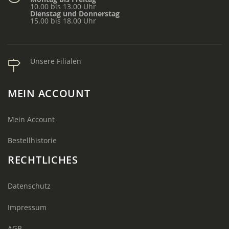
10.00 bis 13.00 Uhr
Dienstag und Donnerstag
15.00 bis 18.00 Uhr
Unsere Filialen
MEIN ACCOUNT
Mein Account
Bestellhistorie
RECHTLICHES
Datenschutz
Impressum
AGB