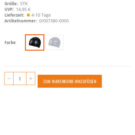
STK
Größe
14,95 €
UVP:
4-10 Tage
Lieferzeit
0/007380-0000
Artikelnummer
Farbe
ZUM WARENKORB HINZUFÜGEN