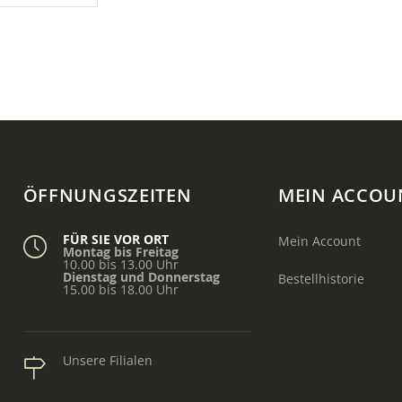
ÖFFNUNGSZEITEN
MEIN ACCOU
FÜR SIE VOR ORT
Mein Account
Montag bis Freitag
10.00 bis 13.00 Uhr
Dienstag und Donnerstag
Bestellhistorie
15.00 bis 18.00 Uhr
Unsere Filialen