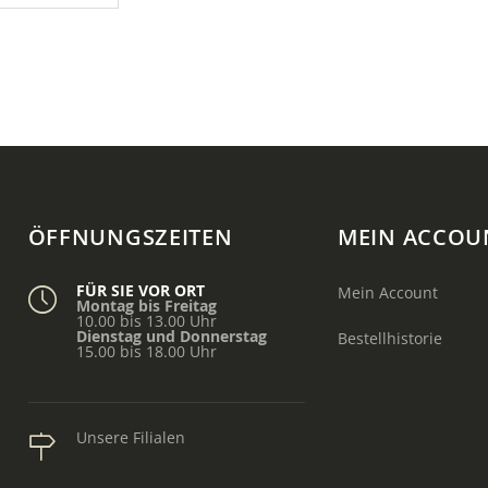
ÖFFNUNGSZEITEN
MEIN ACCOU
FÜR SIE VOR ORT
Mein Account
Montag bis Freitag
10.00 bis 13.00 Uhr
Dienstag und Donnerstag
Bestellhistorie
15.00 bis 18.00 Uhr
Unsere Filialen