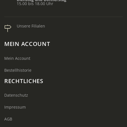
15.00 bis 18.00 Uhr
Unsere Filialen
MEIN ACCOUNT
Mein Account
Bestellhistorie
RECHTLICHES
Datenschutz
Impressum
AGB