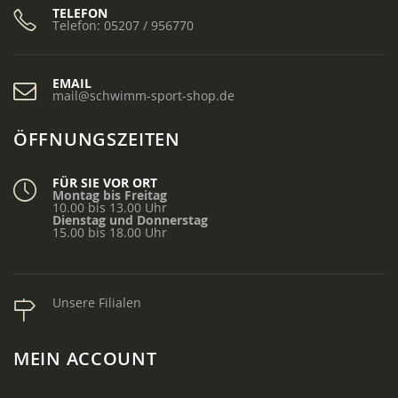
TELEFON
Telefon: 05207 / 956770
EMAIL
mail@schwimm-sport-shop.de
ÖFFNUNGSZEITEN
FÜR SIE VOR ORT
Montag bis Freitag
10.00 bis 13.00 Uhr
Dienstag und Donnerstag
15.00 bis 18.00 Uhr
Unsere Filialen
MEIN ACCOUNT