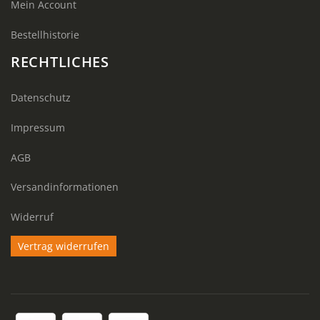
Mein Account
Bestellhistorie
RECHTLICHES
Datenschutz
Impressum
AGB
Versandinformationen
Widerruf
Vertrag widerrufen