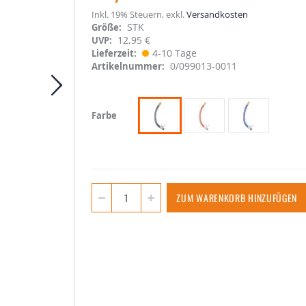
Inkl. 19% Steuern
,
exkl.
Versandkosten
STK
Größe
12,95 €
UVP:
4-10 Tage
Lieferzeit
0/099013-0011
Artikelnummer
Farbe
ZUM WARENKORB HINZUFÜGEN