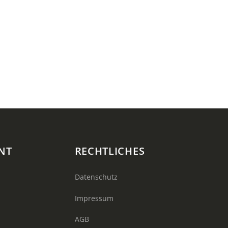
NT
RECHTLICHES
Datenschutz
Impressum
AGB