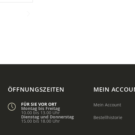
ÖFFNUNGSZEITEN
MEIN ACCOU
FÜR SIE VOR ORT
Mein Account
Montag bis Freitag
10.00 bis 13.00 Uhr
Dienstag und Donnerstag
Bestellhistorie
15.00 bis 18.00 Uhr