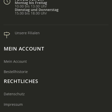
Montag bis Freitag
10.00 bis 13.00 Uhr
Dienstag und Donnerstag
15.00 bis 18.00 Uhr
Unsere Filialen
MEIN ACCOUNT
Mein Account
Bestellhistorie
RECHTLICHES
Datenschutz
Impressum