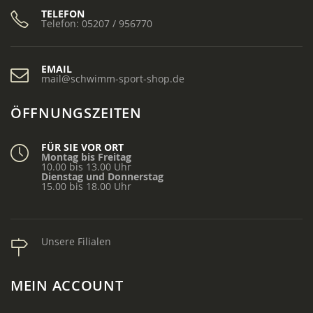
TELEFON
Telefon: 05207 / 956770
EMAIL
mail@schwimm-sport-shop.de
ÖFFNUNGSZEITEN
FÜR SIE VOR ORT
Montag bis Freitag
10.00 bis 13.00 Uhr
Dienstag und Donnerstag
15.00 bis 18.00 Uhr
Unsere Filialen
MEIN ACCOUNT