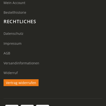
Mein Account
Bestellhistorie
RECHTLICHES
Datenschutz
Impressum
AGB
Versandinformationen
Widerruf
Vertrag widerrufen