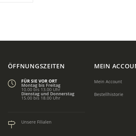
ÖFFNUNGSZEITEN
MEIN ACCOU
FÜR SIE VOR ORT
Mein Account
Montag bis Freitag
10.00 bis 13.00 Uhr
Dienstag und Donnerstag
Bestellhistorie
15.00 bis 18.00 Uhr
Unsere Filialen