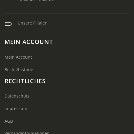
Unsere Filialen
MEIN ACCOUNT
Mein Account
Bestellhistorie
RECHTLICHES
Datenschutz
Impressum
AGB
Versandinformationen