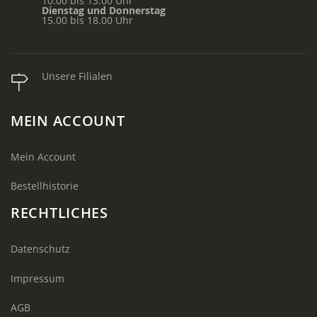
10.00 bis 13.00 Uhr
Dienstag und Donnerstag
15.00 bis 18.00 Uhr
Unsere Filialen
MEIN ACCOUNT
Mein Account
Bestellhistorie
RECHTLICHES
Datenschutz
Impressum
AGB