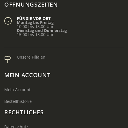
ÖFFNUNGSZEITEN
FÜR SIE VOR ORT
Montag bis Freitag
10.00 bis 13.00 Uhr
Dienstag und Donnerstag
15.00 bis 18.00 Uhr
Unsere Filialen
MEIN ACCOUNT
Mein Account
Bestellhistorie
RECHTLICHES
Datenschutz