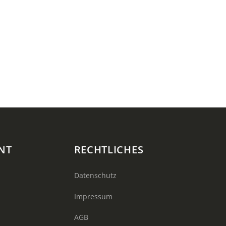
NT
RECHTLICHES
Datenschutz
Impressum
AGB