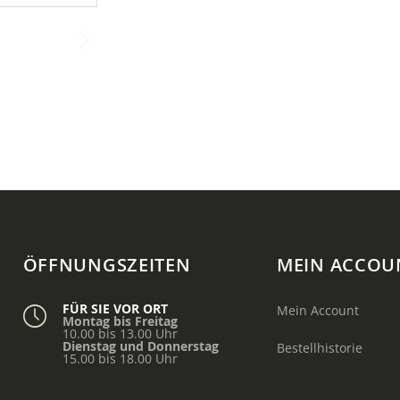
ÖFFNUNGSZEITEN
MEIN ACCOU
FÜR SIE VOR ORT
Mein Account
Montag bis Freitag
10.00 bis 13.00 Uhr
Dienstag und Donnerstag
Bestellhistorie
15.00 bis 18.00 Uhr