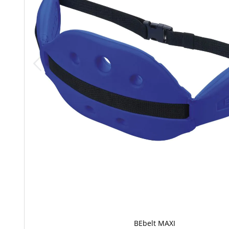
BEbelt MAXI