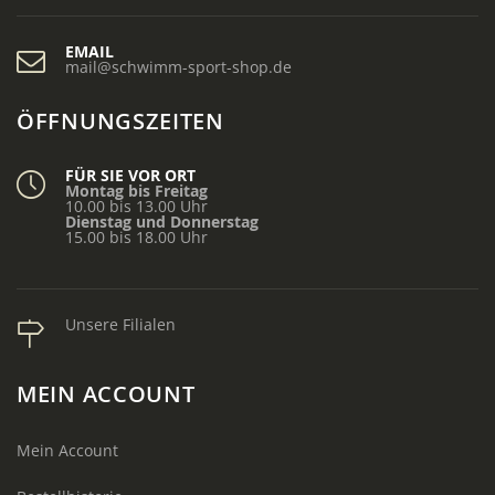
EMAIL
mail@schwimm-sport-shop.de
ÖFFNUNGSZEITEN
FÜR SIE VOR ORT
Montag bis Freitag
10.00 bis 13.00 Uhr
Dienstag und Donnerstag
15.00 bis 18.00 Uhr
Unsere Filialen
MEIN ACCOUNT
Mein Account