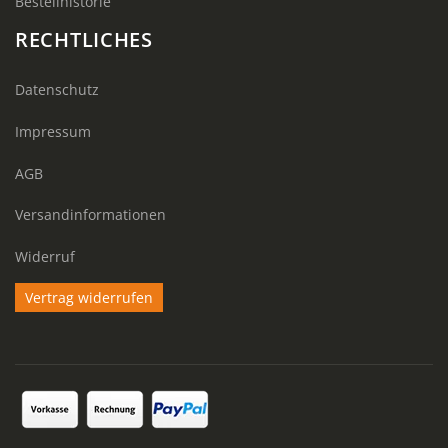
Bestellhistorie
RECHTLICHES
Datenschutz
Impressum
AGB
Versandinformationen
Widerruf
Vertrag widerrufen