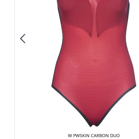
W PWSKIN CARBON DUO