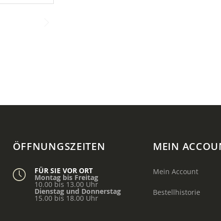
ÖFFNUNGSZEITEN
MEIN ACCOU
FÜR SIE VOR ORT
Mein Account
Montag bis Freitag
10.00 bis 13.00 Uhr
Dienstag und Donnerstag
Bestellhistorie
15.00 bis 18.00 Uhr