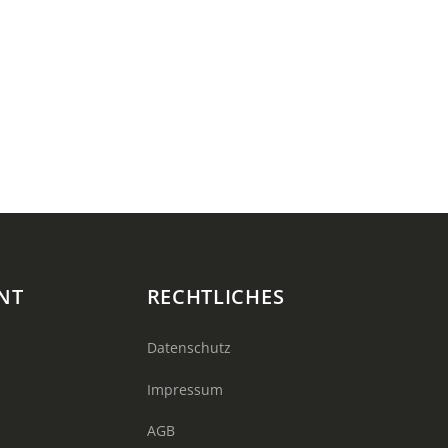
NT
RECHTLICHES
Datenschutz
Impressum
AGB