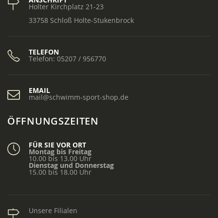
Holter Kirchplatz 21-23
33758 Schloß Holte-Stukenbrock
TELEFON
Telefon: 05207 / 956770
EMAIL
mail@schwimm-sport-shop.de
ÖFFNUNGSZEITEN
FÜR SIE VOR ORT
Montag bis Freitag
10.00 bis 13.00 Uhr
Dienstag und Donnerstag
15.00 bis 18.00 Uhr
Unsere Filialen