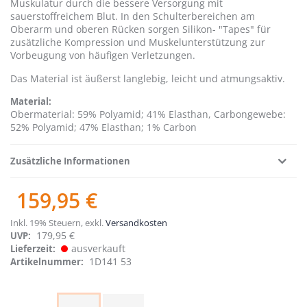
Muskulatur durch die bessere Versorgung mit
sauerstoffreichem Blut. In den Schulterbereichen am
Oberarm und oberen Rücken sorgen Silikon- "Tapes" für
zusätzliche Kompression und Muskelunterstützung zur
Vorbeugung von häufigen Verletzungen.
Das Material ist äußerst langlebig, leicht und atmungsaktiv.
Material
Obermaterial: 59% Polyamid; 41% Elasthan, Carbongewebe:
52% Polyamid; 47% Elasthan; 1% Carbon
Zusätzliche Informationen
159,95 €
Inkl. 19% Steuern
,
exkl.
Versandkosten
179,95 €
UVP:
ausverkauft
Lieferzeit
1D141 53
Artikelnummer