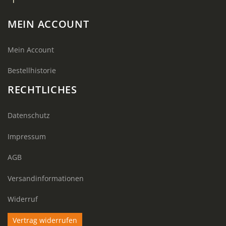
MEIN ACCOUNT
Mein Account
Bestellhistorie
RECHTLICHES
Datenschutz
Impressum
AGB
Versandinformationen
Widerruf
Vertrag widerrufen