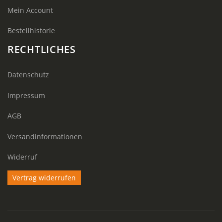
Mein Account
Bestellhistorie
RECHTLICHES
Datenschutz
Impressum
AGB
Versandinformationen
Widerruf
Vertrag widerrufen