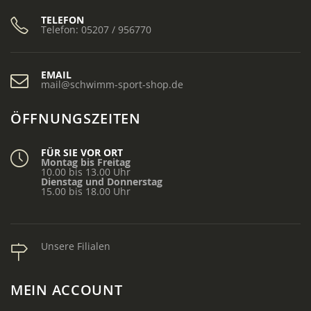
TELEFON
Telefon: 05207 / 956770
EMAIL
mail@schwimm-sport-shop.de
ÖFFNUNGSZEITEN
FÜR SIE VOR ORT
Montag bis Freitag
10.00 bis 13.00 Uhr
Dienstag und Donnerstag
15.00 bis 18.00 Uhr
Unsere Filialen
MEIN ACCOUNT